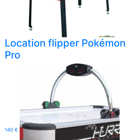
Location flipper Pokémon
Pro
140 €