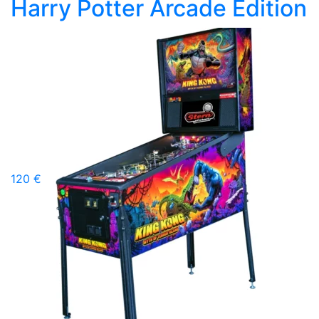
Harry Potter Arcade Edition
120 €