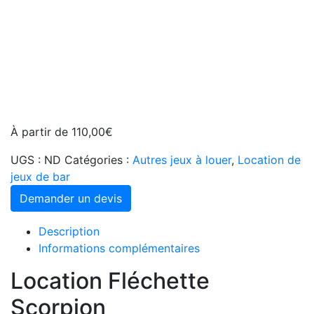
À partir de
110,00
€
UGS :
ND
Catégories :
Autres jeux à louer
,
Location de
jeux de bar
Demander un devis
Description
Informations complémentaires
Location Fléchette
Scorpion