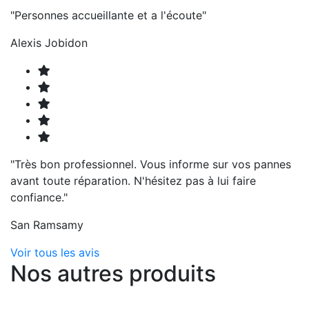
"Personnes accueillante et a l'écoute"
Alexis Jobidon
"Très bon professionnel. Vous informe sur vos pannes
avant toute réparation. N'hésitez pas à lui faire
confiance."
San Ramsamy
Voir tous les avis
Nos autres produits