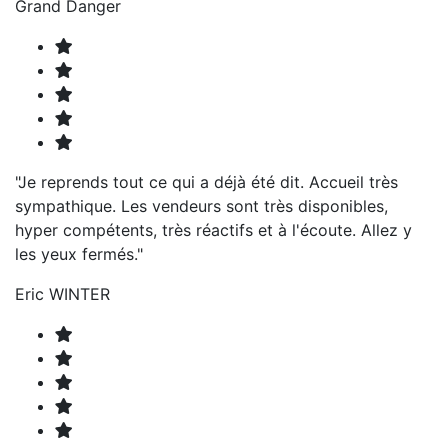
Grand Danger
"Je reprends tout ce qui a déjà été dit. Accueil très
sympathique. Les vendeurs sont très disponibles,
hyper compétents, très réactifs et à l'écoute. Allez y
les yeux fermés."
Eric WINTER