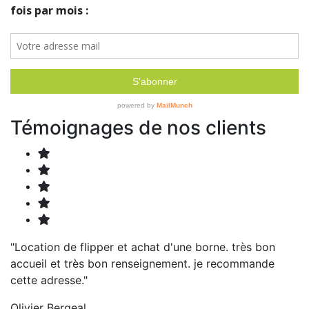
Témoignages de nos clients
"Location de flipper et achat d'une borne. très bon
accueil et très bon renseignement. je recommande
cette adresse."
Olivier Bergeal