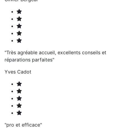
"Très agréable accueil, excellents conseils et
réparations parfaites"
Yves Cadot
"pro et efficace"