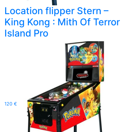
Location flipper Stern –
King Kong : Mith Of Terror
Island Pro
120 €