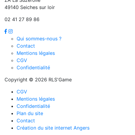
49140 Seiches sur loir
02 41 27 89 86
Qui sommes-nous ?
Contact
Mentions légales
CGV
Confidentialité
Copyright © 2026 RLS'Game
CGV
Mentions légales
Confidentialité
Plan du site
Contact
Création du site internet Angers