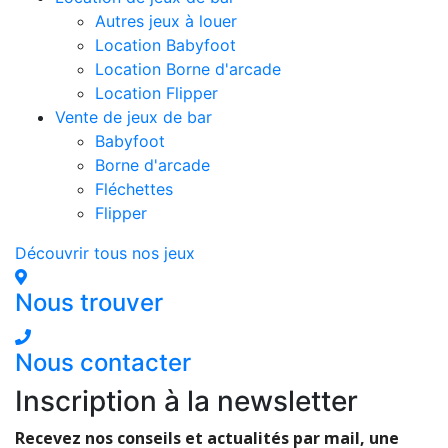
Autres jeux à louer
Location Babyfoot
Location Borne d'arcade
Location Flipper
Vente de jeux de bar
Babyfoot
Borne d'arcade
Fléchettes
Flipper
Découvrir tous nos jeux
Nous trouver
Nous contacter
Inscription à la newsletter