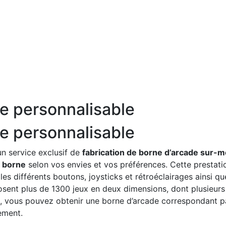
de personnalisable
de personnalisable
n service exclusif de
fabrication de borne d’arcade sur-
e borne
selon vos envies et vos préférences. Cette prestati
 les différents boutons, joysticks et rétroéclairages ainsi qu
sent plus de 1300 jeux en deux dimensions, dont plusieurs
ce, vous pouvez obtenir une borne d’arcade correspondant 
ement.