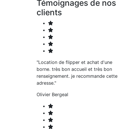
Témoignages de nos
clients
"Location de flipper et achat d'une
borne. très bon accueil et très bon
renseignement. je recommande cette
adresse."
Olivier Bergeal