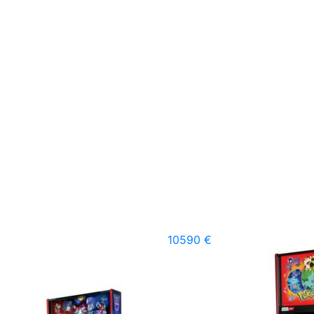
10590 €