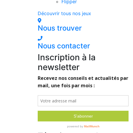
Flipper
Découvrir tous nos jeux
Nous trouver
Nous contacter
Inscription à la
newsletter