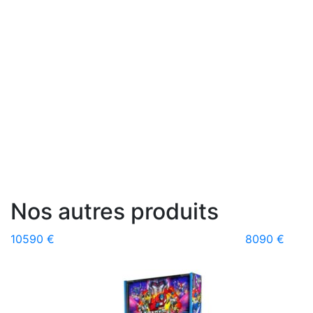
Nos autres produits
10590 €
8090 €