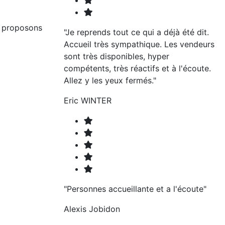
s proposons
"Je reprends tout ce qui a déjà été dit.
Accueil très sympathique. Les vendeurs
sont très disponibles, hyper
compétents, très réactifs et à l'écoute.
Allez y les yeux fermés."
Eric WINTER
"Personnes accueillante et a l'écoute"
Alexis Jobidon