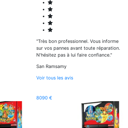
"Très bon professionnel. Vous informe
sur vos pannes avant toute réparation.
N'hésitez pas à lui faire confiance."
San Ramsamy
Voir tous les avis
8090 €