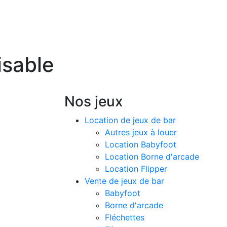
isable
Nos jeux
EN
STOCK
Location de jeux de bar
Autres jeux à louer
Location Babyfoot
Location Borne d'arcade
Location Flipper
Vente de jeux de bar
Babyfoot
Borne d'arcade
Fléchettes