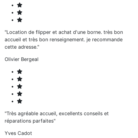
"Location de flipper et achat d'une borne. très bon
accueil et très bon renseignement. je recommande
cette adresse."
Olivier Bergeal
"Très agréable accueil, excellents conseils et
réparations parfaites"
Yves Cadot