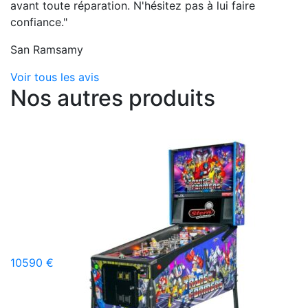
avant toute réparation. N'hésitez pas à lui faire
confiance."
San Ramsamy
Voir tous les avis
Nos autres produits
10590 €