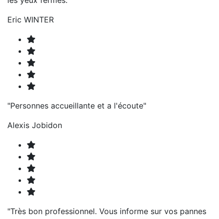
Eric WINTER
"Personnes accueillante et a l'écoute"
Alexis Jobidon
"Très bon professionnel. Vous informe sur vos pannes