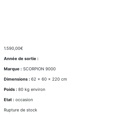
1.590,00
€
Année de sortie :
Marque :
SCORPION 9000
Dimensions :
62 x 60 x 220 cm
Poids :
80 kg environ
Etat :
occasion
Rupture de stock