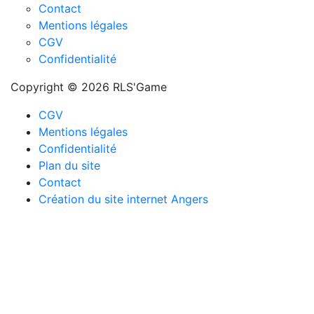
Contact
Mentions légales
CGV
Confidentialité
Copyright © 2026 RLS'Game
CGV
Mentions légales
Confidentialité
Plan du site
Contact
Création du site internet Angers