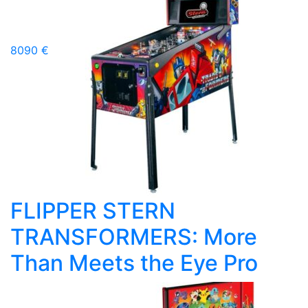
8090 €
FLIPPER STERN
TRANSFORMERS: More
Than Meets the Eye Pro