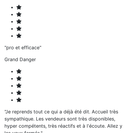
"pro et efficace"
Grand Danger
"Je reprends tout ce qui a déjà été dit. Accueil très
sympathique. Les vendeurs sont très disponibles,
hyper compétents, très réactifs et à l'écoute. Allez y
les yeux fermés."