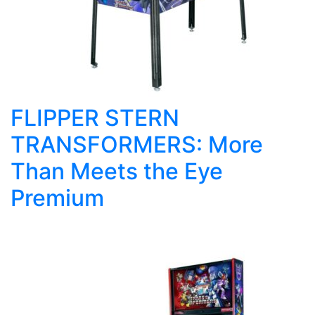
FLIPPER STERN
TRANSFORMERS: More
Than Meets the Eye
Premium