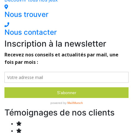
Nous trouver
Nous contacter
Inscription à la newsletter
Témoignages de nos clients