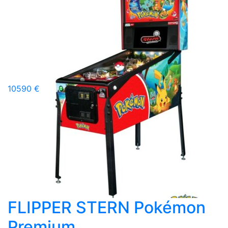
10590 €
FLIPPER STERN Pokémon
Premium