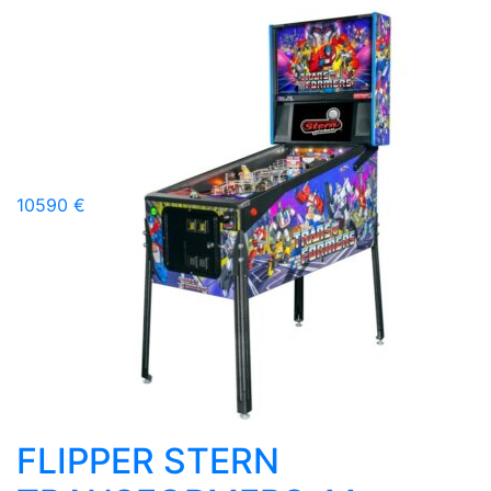
10590 €
FLIPPER STERN