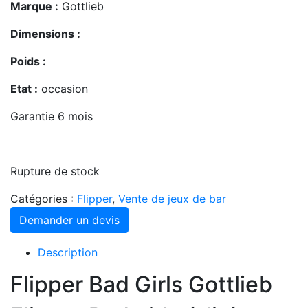
Marque :
Gottlieb
Dimensions :
Poids :
Etat :
occasion
Garantie 6 mois
Rupture de stock
Catégories :
Flipper
,
Vente de jeux de bar
Demander un devis
Description
Flipper Bad Girls Gottlieb