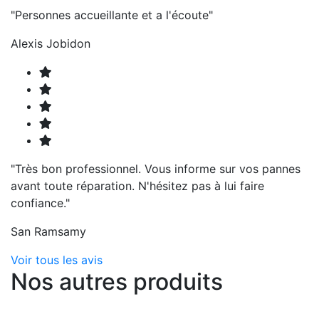
"Personnes accueillante et a l'écoute"
Alexis Jobidon
"Très bon professionnel. Vous informe sur vos pannes
avant toute réparation. N'hésitez pas à lui faire
confiance."
San Ramsamy
Voir tous les avis
Nos autres produits