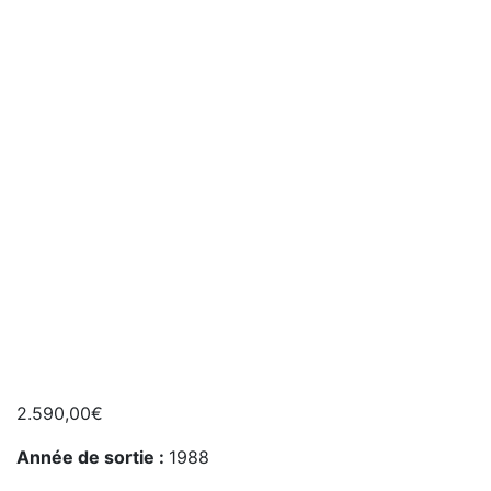
2.590,00
€
Année de sortie :
1988