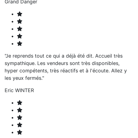
Grand Danger
"Je reprends tout ce qui a déjà été dit. Accueil très
sympathique. Les vendeurs sont très disponibles,
hyper compétents, très réactifs et à l'écoute. Allez y
les yeux fermés."
Eric WINTER