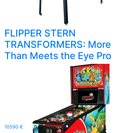
FLIPPER STERN
TRANSFORMERS: More
Than Meets the Eye Pro
10590 €