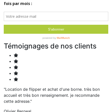
Témoignages de nos clients
"Location de flipper et achat d'une borne. très bon
accueil et très bon renseignement. je recommande
cette adresse."
Olivier Bergeal