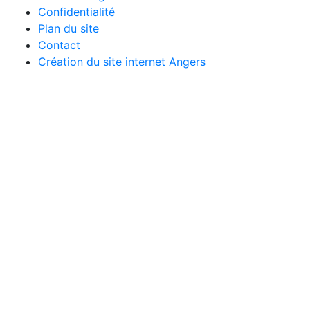
Confidentialité
Plan du site
Contact
Création du site internet Angers