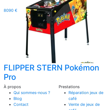
8090 €
FLIPPER STERN Pokémon
Pro
À propos
Prestations
Qui sommes-nous ?
Réparation jeux de
Blog
café
Contact
Vente de jeux de