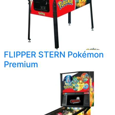
FLIPPER STERN Pokémon
Premium