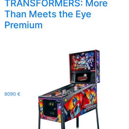
TRANSFORMERS: More
Than Meets the Eye
Premium
8090 €