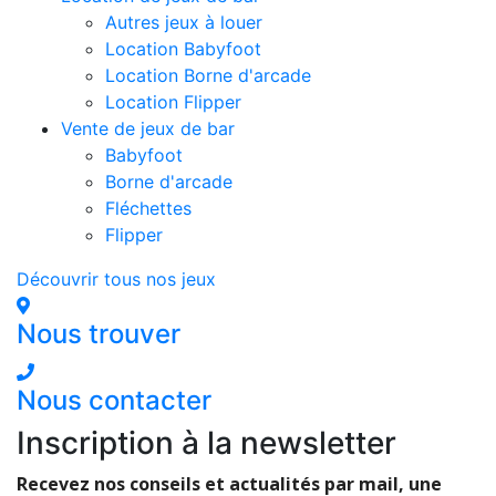
Autres jeux à louer
Location Babyfoot
Location Borne d'arcade
Location Flipper
Vente de jeux de bar
Babyfoot
Borne d'arcade
Fléchettes
Flipper
Découvrir tous nos jeux
Nous trouver
Nous contacter
Inscription à la newsletter