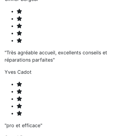
"Très agréable accueil, excellents conseils et
réparations parfaites"
Yves Cadot
"pro et efficace"