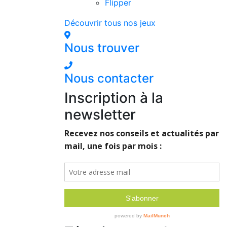
Flipper
Découvrir tous nos jeux
Nous trouver
Nous contacter
Inscription à la
newsletter