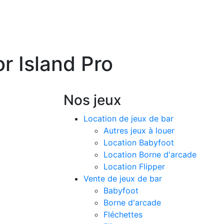
r Island Pro
Nos jeux
SUR
COMMANDE
Location de jeux de bar
Autres jeux à louer
Location Babyfoot
Location Borne d'arcade
Location Flipper
Vente de jeux de bar
Babyfoot
Borne d'arcade
Fléchettes