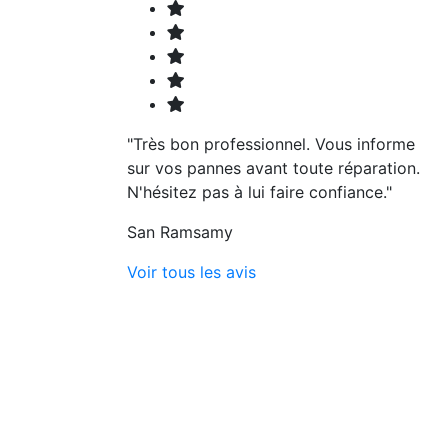
"Très bon professionnel. Vous informe
sur vos pannes avant toute réparation.
N'hésitez pas à lui faire confiance."
San Ramsamy
Voir tous les avis