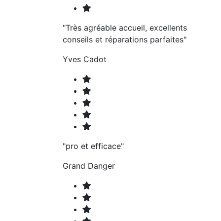
"Très agréable accueil, excellents
conseils et réparations parfaites"
Yves Cadot
"pro et efficace"
Grand Danger