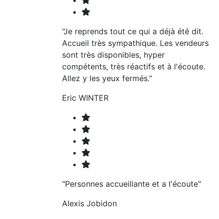
"Je reprends tout ce qui a déjà été dit.
Accueil très sympathique. Les vendeurs
sont très disponibles, hyper
compétents, très réactifs et à l'écoute.
Allez y les yeux fermés."
Eric WINTER
"Personnes accueillante et a l'écoute"
Alexis Jobidon