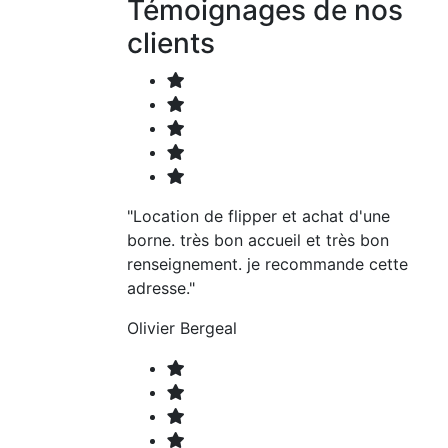
Témoignages de nos
clients
"Location de flipper et achat d'une
borne. très bon accueil et très bon
renseignement. je recommande cette
adresse."
Olivier Bergeal