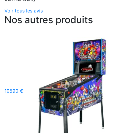
Voir tous les avis
Nos autres produits
10590 €