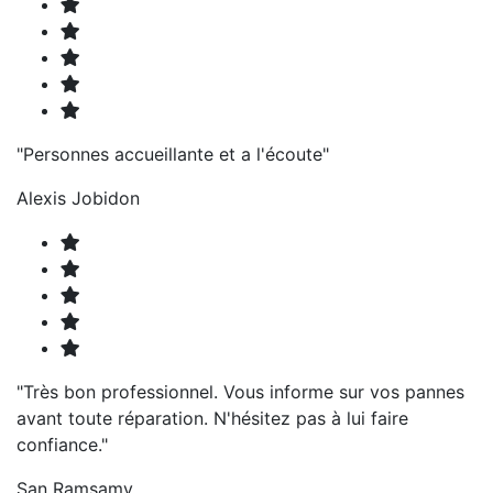
"Personnes accueillante et a l'écoute"
Alexis Jobidon
"Très bon professionnel. Vous informe sur vos pannes
avant toute réparation. N'hésitez pas à lui faire
confiance."
San Ramsamy