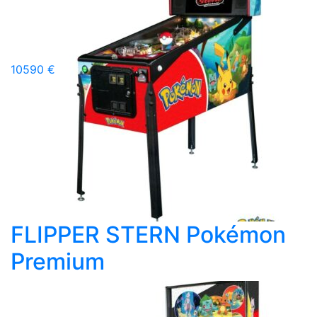
10590 €
FLIPPER STERN Pokémon
Premium