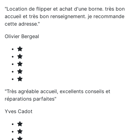
"Location de flipper et achat d'une borne. très bon
accueil et très bon renseignement. je recommande
cette adresse."
Olivier Bergeal
"Très agréable accueil, excellents conseils et
réparations parfaites"
Yves Cadot