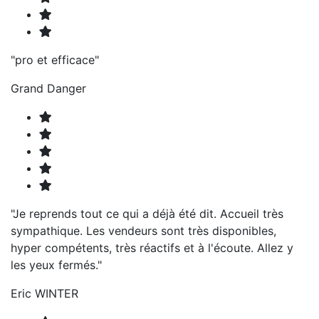
"pro et efficace"
Grand Danger
"Je reprends tout ce qui a déjà été dit. Accueil très
sympathique. Les vendeurs sont très disponibles,
hyper compétents, très réactifs et à l'écoute. Allez y
les yeux fermés."
Eric WINTER