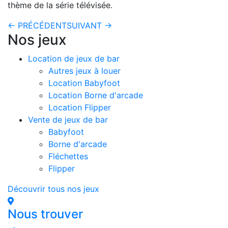
thème de la série télévisée.
← PRÉCÉDENT
SUIVANT →
Nos jeux
Location de jeux de bar
Autres jeux à louer
Location Babyfoot
Location Borne d'arcade
Location Flipper
Vente de jeux de bar
Babyfoot
Borne d'arcade
Fléchettes
Flipper
Découvrir tous nos jeux
Nous trouver