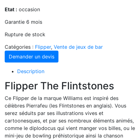
Etat :
occasion
Garantie 6 mois
Rupture de stock
Catégories :
Flipper
,
Vente de jeux de bar
Demander un devis
Description
Flipper The Flintstones
Ce Flipper de la marque Williams est inspiré des
célèbres Pierrafeu (les Flintstones en anglais). Vous
serez séduits par ses illustrations vives et
cartoonesques, et par ses nombreux éléments animés,
comme le diplodocus qui vient manger vos billes, ou le
mini-jeu de bowling préhistorique ainsi la chanson