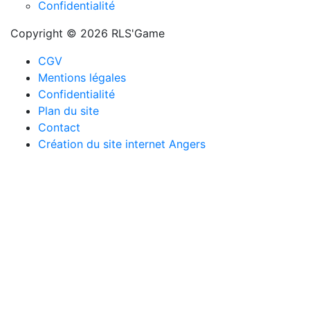
Confidentialité
Copyright © 2026 RLS'Game
CGV
Mentions légales
Confidentialité
Plan du site
Contact
Création du site internet Angers