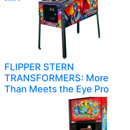
FLIPPER STERN
TRANSFORMERS: More
Than Meets the Eye Pro