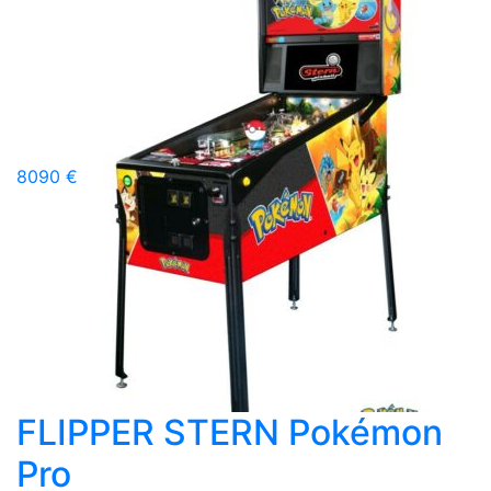
8090 €
FLIPPER STERN Pokémon
Pro